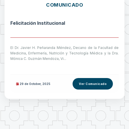
COMUNICADO
Felicitación Institucional
El Dr. Javier H. Peñaranda Méndez, Decano de la Facultad de
Medicina, Enfermería, Nutrición y Tecnología Médica y la Dra.
Mónica C. Guzmán Mendoza, Vi...
29 de
October
, 2025
Ver Comunicado