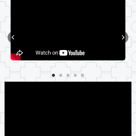
Video 1