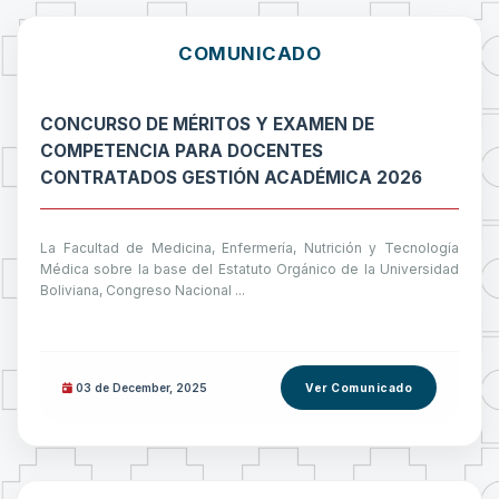
COMUNICADO
CONCURSO DE MÉRITOS Y EXAMEN DE
COMPETENCIA PARA DOCENTES
CONTRATADOS GESTIÓN ACADÉMICA 2026
La Facultad de Medicina, Enfermería, Nutrición y Tecnología
Médica sobre la base del Estatuto Orgánico de la Universidad
Boliviana, Congreso Nacional ...
03 de
December
, 2025
Ver Comunicado