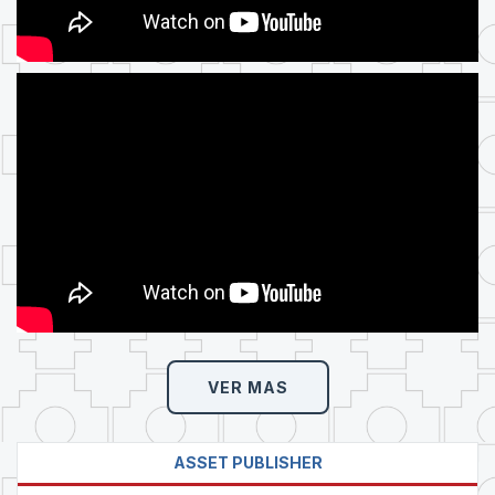
VER MAS
ASSET PUBLISHER