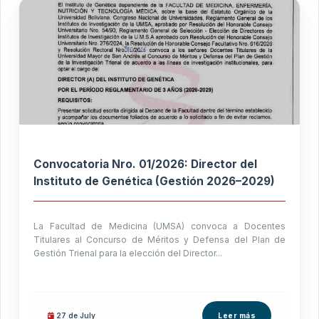
Convocatoria Nro. 01/2026: Director del
Instituto de Genética (Gestión 2026–2029)
La Facultad de Medicina (UMSA) convoca a Docentes
Titulares al Concurso de Méritos y Defensa del Plan de
Gestión Trienal para la elección del Director...
27 de
July
Leer más