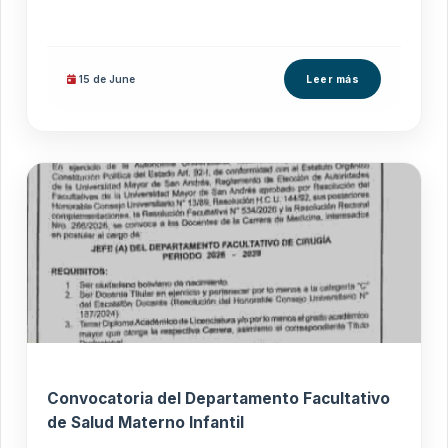
15 de
June
Leer más
Convocatoria del Departamento Facultativo
de Salud Materno Infantil