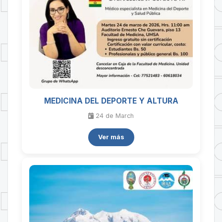
MEDICINA DEL DEPORTE Y ALTURA
24 de
March
Ver más