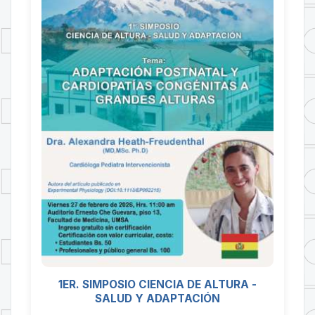
1ER. SIMPOSIO CIENCIA DE ALTURA -
SALUD Y ADAPTACIÓN