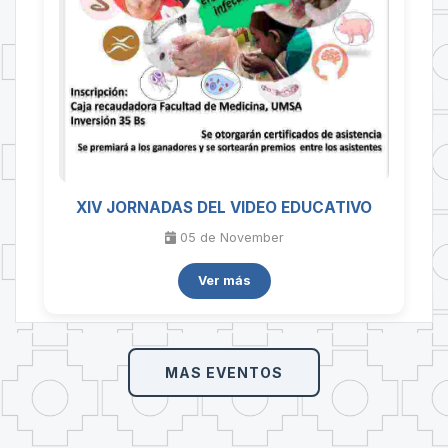
XIV JORNADAS DEL VIDEO EDUCATIVO
05 de
November
Ver más
MAS EVENTOS