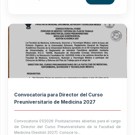
Convocatoria para Director del Curso
Preuniversitario de Medicina 2027
Convocatoria 01/2026: Postulaciones abiertas para el cargo
de Director del Curso Preuniversitario de la Facultad de
Medicina (Gestión 2027). Conoce lo...