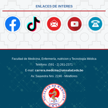
ENLACES DE INTERES
Facultad de Medicina, Enfermería, nutricion y Tecnología Médica
Teléfono: (591 - 2)
261-2371
E-mail:
carrera.medicina@umsalud.edu.bo
Av. Saavedra Nro. 2246 - Miraflores