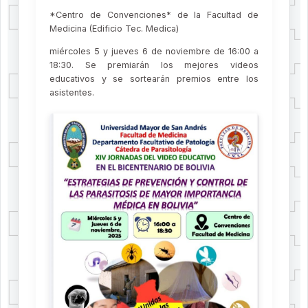
*Centro de Convenciones* de la Facultad de
Medicina (Edificio Tec. Medica)
miércoles 5 y jueves 6 de noviembre de 16:00 a
18:30. Se premiarán los mejores videos
educativos y se sortearán premios entre los
asistentes.