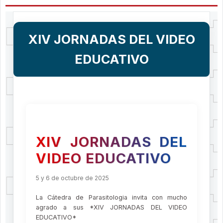
XIV JORNADAS DEL VIDEO
EDUCATIVO
XIV JORNADAS DEL
VIDEO EDUCATIVO
5 y 6 de octubre de 2025
La Cátedra de Parasitologia invita con mucho
agrado a sus *XIV JORNADAS DEL VIDEO
EDUCATIVO*