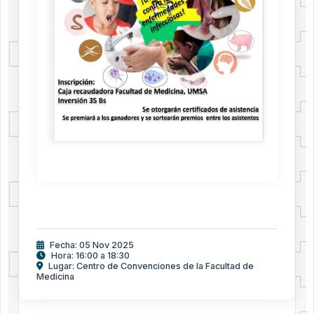
Fecha: 05 Nov 2025
Hora: 16:00 a 18:30
Lugar: Centro de Convenciones de la Facultad de
Medicina