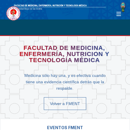
FACULTAD DE MEDICINA,
ENFERMERÍA, NUTRICION Y
TECNOLOGÍA MÉDICA
Medicina sólo hay una, y es efectiva cuando
tiene una evidencia científica detrás que la
respalde.
Volver a FMENT
EVENTOS FMENT