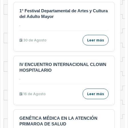
1° Festival Departamental de Artes y Cultura
del Adulto Mayor
.
30 de
Agosto
Leer más
IV ENCUENTRO INTERNACIONAL CLOWN
HOSPITALARIO
.
16 de
Agosto
Leer más
GENÉTICA MÉDICA EN LA ATENCIÓN
PRIMAROA DE SALUD