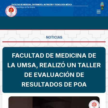
NOTICIAS
FACULTAD DE MEDICINA DE
LA UMSA, REALIZÓ UN TALLER
DE EVALUACIÓN DE
RESULTADOS DE POA