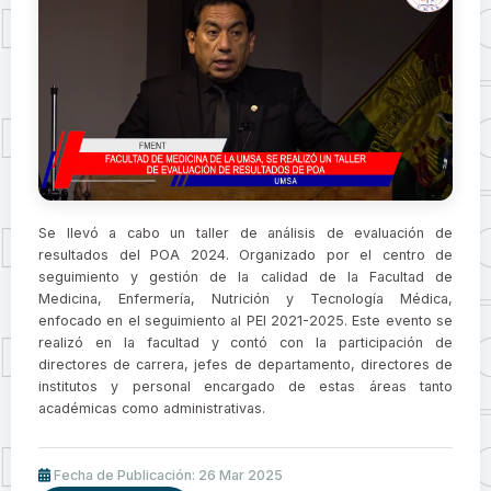
Se llevó a cabo un taller de análisis de evaluación de
resultados del POA 2024. Organizado por el centro de
seguimiento y gestión de la calidad de la Facultad de
Medicina, Enfermería, Nutrición y Tecnología Médica,
enfocado en el seguimiento al PEI 2021-2025. Este evento se
realizó en la facultad y contó con la participación de
directores de carrera, jefes de departamento, directores de
institutos y personal encargado de estas áreas tanto
académicas como administrativas.
Fecha de Publicación: 26 Mar 2025