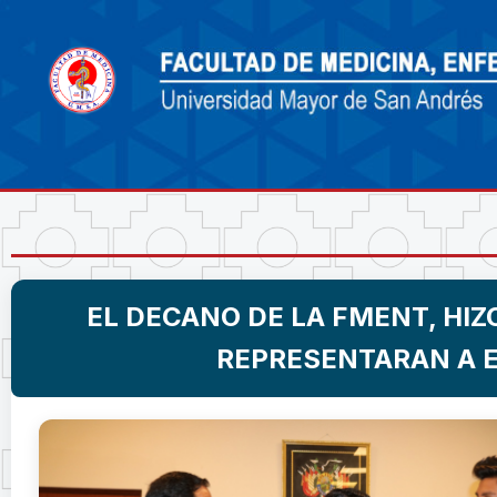
EL DECANO DE LA FMENT, HI
REPRESENTARAN A E