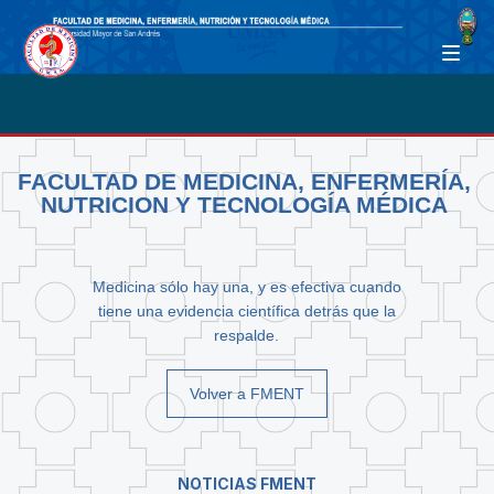
FACULTAD DE MEDICINA, ENFERMERÍA,
NUTRICION Y TECNOLOGÍA MÉDICA
Medicina sólo hay una, y es efectiva cuando
tiene una evidencia científica detrás que la
respalde.
Volver a FMENT
NOTICIAS FMENT