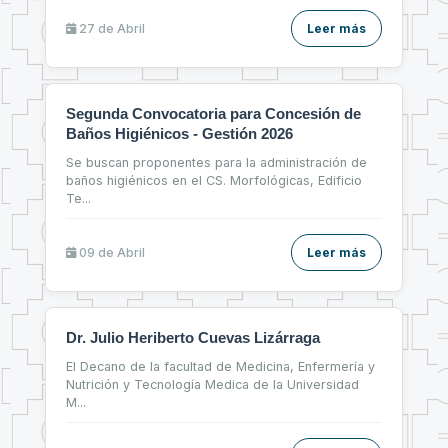
27 de
Abril
Leer más
Segunda Convocatoria para Concesión de
Baños Higiénicos - Gestión 2026
Se buscan proponentes para la administración de
baños higiénicos en el CS. Morfológicas, Edificio
Te
...
09 de
Abril
Leer más
Dr. Julio Heriberto Cuevas Lizárraga
El Decano de la facultad de Medicina, Enfermería y
Nutrición y Tecnología Medica de la Universidad
M
...