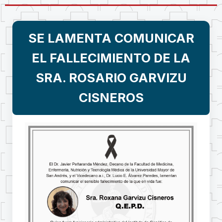
SE LAMENTA COMUNICAR
EL FALLECIMIENTO DE LA
SRA. ROSARIO GARVIZU
CISNEROS