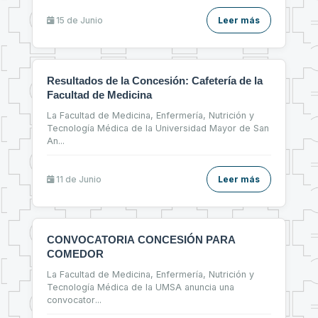
15 de
Junio
Leer más
Resultados de la Concesión: Cafetería de la
Facultad de Medicina
La Facultad de Medicina, Enfermería, Nutrición y
Tecnología Médica de la Universidad Mayor de San
An
...
11 de
Junio
Leer más
CONVOCATORIA CONCESIÓN PARA
COMEDOR
La Facultad de Medicina, Enfermería, Nutrición y
Tecnología Médica de la UMSA anuncia una
convocator
...