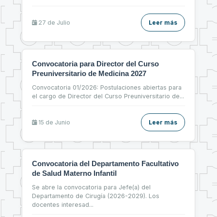
27 de
Julio
Leer más
Convocatoria para Director del Curso
Preuniversitario de Medicina 2027
Convocatoria 01/2026: Postulaciones abiertas para
el cargo de Director del Curso Preuniversitario de
...
15 de
Junio
Leer más
Convocatoria del Departamento Facultativo
de Salud Materno Infantil
Se abre la convocatoria para Jefe(a) del
Departamento de Cirugía (2026-2029). Los
docentes interesad
...