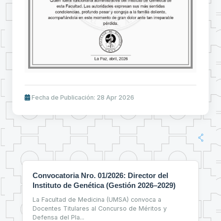
Fecha de Publicación: 28 Apr 2026
Convocatoria Nro. 01/2026: Director del
Instituto de Genética (Gestión 2026–2029)
La Facultad de Medicina (UMSA) convoca a
Docentes Titulares al Concurso de Méritos y
Defensa del Pla
...