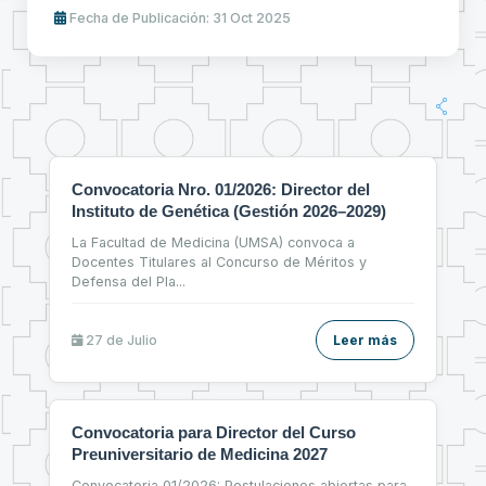
Fecha de Publicación: 31 Oct 2025
Convocatoria Nro. 01/2026: Director del
Instituto de Genética (Gestión 2026–2029)
La Facultad de Medicina (UMSA) convoca a
Docentes Titulares al Concurso de Méritos y
Defensa del Pla
...
27 de
Julio
Leer más
Convocatoria para Director del Curso
Preuniversitario de Medicina 2027
Convocatoria 01/2026: Postulaciones abiertas para