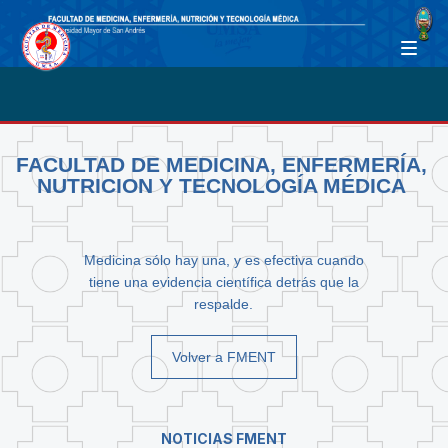
FACULTAD DE MEDICINA, ENFERMERÍA,
NUTRICION Y TECNOLOGÍA MÉDICA
Medicina sólo hay una, y es efectiva cuando
tiene una evidencia científica detrás que la
respalde.
Volver a FMENT
NOTICIAS FMENT