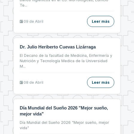
Te
...
09 de
Abril
Leer más
Dr. Julio Heriberto Cuevas Lizárraga
El Decano de la facultad de Medicina, Enfermería y
Nutrición y Tecnología Medica de la Universidad
M
...
08 de
Abril
Leer más
Día Mundial del Sueño 2026 "Mejor sueño,
mejor vida"
Día Mundial del Sueño 2026 "Mejor sueño, mejor
vida"