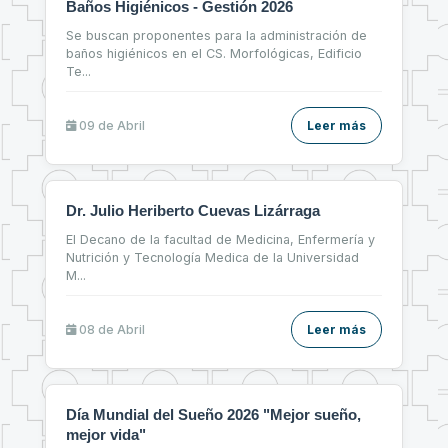
Baños Higiénicos - Gestión 2026
Se buscan proponentes para la administración de
baños higiénicos en el CS. Morfológicas, Edificio
Te
...
09 de
Abril
Leer más
Dr. Julio Heriberto Cuevas Lizárraga
El Decano de la facultad de Medicina, Enfermería y
Nutrición y Tecnología Medica de la Universidad
M
...
08 de
Abril
Leer más
Día Mundial del Sueño 2026 "Mejor sueño,
mejor vida"