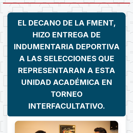
EL DECANO DE LA FMENT,
HIZO ENTREGA DE
INDUMENTARIA DEPORTIVA
A LAS SELECCIONES QUE
REPRESENTARAN A ESTA
UNIDAD ACADÉMICA EN
TORNEO
INTERFACULTATIVO.