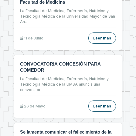
Facultad de Medicina
La Facultad de Medicina, Enfermería, Nutrición y
Tecnología Médica de la Universidad Mayor de San
An
...
11 de
Junio
Leer más
CONVOCATORIA CONCESIÓN PARA
COMEDOR
La Facultad de Medicina, Enfermería, Nutrición y
Tecnología Médica de la UMSA anuncia una
convocator
...
26 de
Mayo
Leer más
Se lamenta comunicar el fallecimiento de la