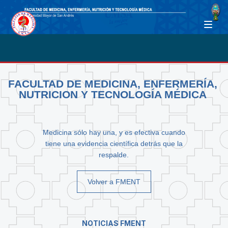
FACULTAD DE MEDICINA, ENFERMERÍA,
NUTRICION Y TECNOLOGÍA MÉDICA
Medicina sólo hay una, y es efectiva cuando
tiene una evidencia científica detrás que la
respalde.
Volver a FMENT
NOTICIAS FMENT