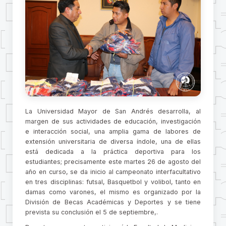
La Universidad Mayor de San Andrés desarrolla, al
margen de sus actividades de educación, investigación
e interacción social, una amplia gama de labores de
extensión universitaria de diversa índole, una de ellas
está dedicada a la práctica deportiva para los
estudiantes; precisamente este martes 26 de agosto del
año en curso, se da inicio al campeonato interfacultativo
en tres disciplinas: futsal, Basquetbol y volibol, tanto en
damas como varones, el mismo es organizado por la
División de Becas Académicas y Deportes y se tiene
prevista su conclusión el 5 de septiembre,.