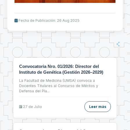
Fecha de Publicación: 26 Aug 2025
Convocatoria Nro. 01/2026: Director del
Instituto de Genética (Gestión 2026–2029)
La Facultad de Medicina (UMSA) convoca a
Docentes Titulares al Concurso de Méritos y
Defensa del Pla
...
27 de
Julio
Leer más