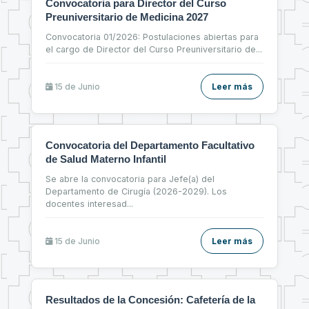
Convocatoria para Director del Curso
Preuniversitario de Medicina 2027
Convocatoria 01/2026: Postulaciones abiertas para
el cargo de Director del Curso Preuniversitario de
...
15 de
Junio
Leer más
Convocatoria del Departamento Facultativo
de Salud Materno Infantil
Se abre la convocatoria para Jefe(a) del
Departamento de Cirugía (2026-2029). Los
docentes interesad
...
15 de
Junio
Leer más
Resultados de la Concesión: Cafetería de la