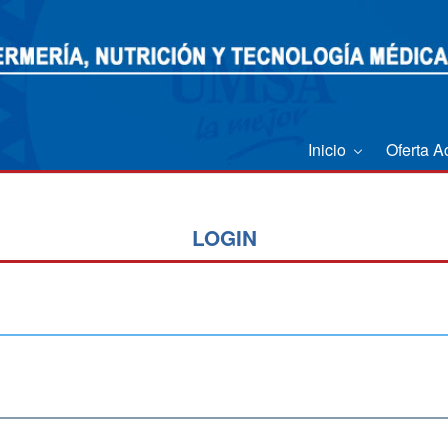
Inicio
Oferta 
LOGIN