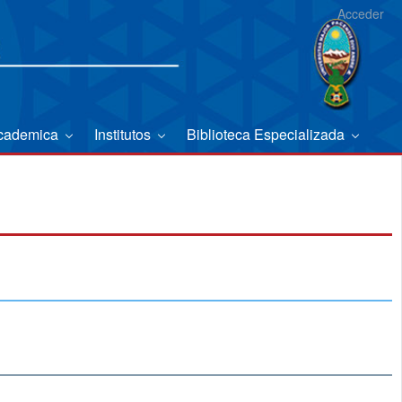
Acceder
Academica
Institutos
Biblioteca Especializada