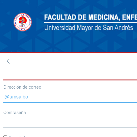
Dirección de correo
Contraseña