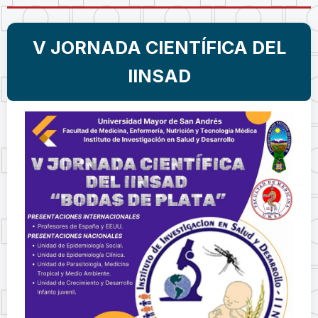
V JORNADA CIENTÍFICA DEL
IINSAD