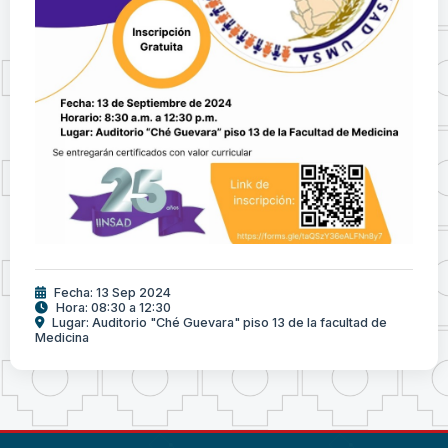
Fecha: 13 Sep 2024
Hora: 08:30 a 12:30
Lugar: Auditorio "Ché Guevara" piso 13 de la facultad de
Medicina