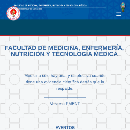
FACULTAD DE MEDICINA, ENFERMERÍA,
NUTRICION Y TECNOLOGÍA MÉDICA
Medicina sólo hay una, y es efectiva cuando
tiene una evidencia científica detrás que la
respalde.
Volver a FMENT
EVENTOS