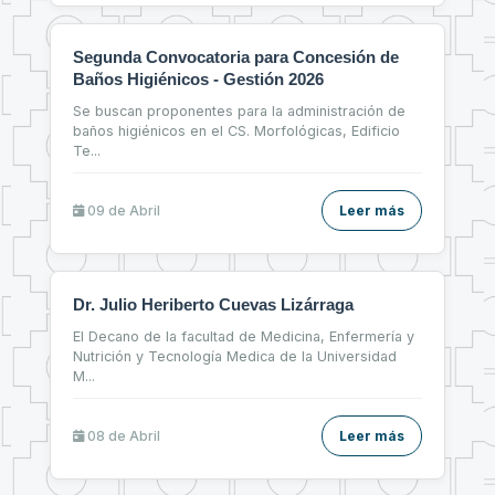
Segunda Convocatoria para Concesión de
Baños Higiénicos - Gestión 2026
Se buscan proponentes para la administración de
baños higiénicos en el CS. Morfológicas, Edificio
Te
...
09 de
Abril
Leer más
Dr. Julio Heriberto Cuevas Lizárraga
El Decano de la facultad de Medicina, Enfermería y
Nutrición y Tecnología Medica de la Universidad
M
...
08 de
Abril
Leer más