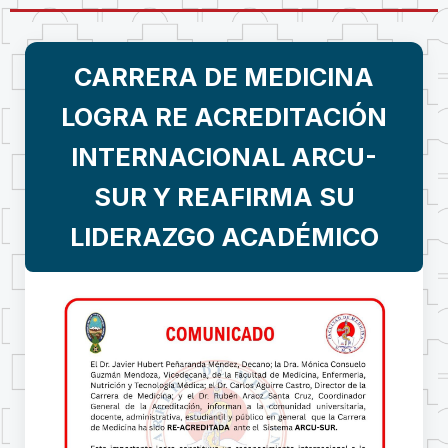
CARRERA DE MEDICINA
LOGRA RE ACREDITACIÓN
INTERNACIONAL ARCU-
SUR Y REAFIRMA SU
LIDERAZGO ACADÉMICO