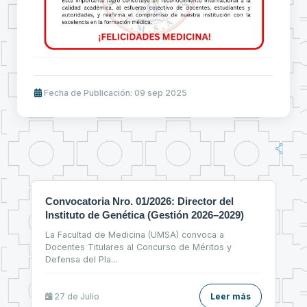
Fecha de Publicación: 09 sep 2025
Convocatoria Nro. 01/2026: Director del
Instituto de Genética (Gestión 2026–2029)
La Facultad de Medicina (UMSA) convoca a
Docentes Titulares al Concurso de Méritos y
Defensa del Pla
...
27 de
Julio
Leer más