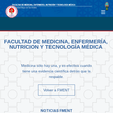
FACULTAD DE MEDICINA, ENFERMERÍA,
NUTRICION Y TECNOLOGÍA MÉDICA
Medicina sólo hay una, y es efectiva cuando
tiene una evidencia científica detrás que la
respalde.
Volver a FMENT
NOTICIAS FMENT