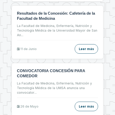
Resultados de la Concesión: Cafetería de la
Facultad de Medicina
La Facultad de Medicina, Enfermería, Nutrición y
Tecnología Médica de la Universidad Mayor de San
An
...
11 de
Junio
Leer más
CONVOCATORIA CONCESIÓN PARA
COMEDOR
La Facultad de Medicina, Enfermería, Nutrición y
Tecnología Médica de la UMSA anuncia una
convocator
...
26 de
Mayo
Leer más