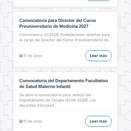
Convocatoria para Director del Curso
Preuniversitario de Medicina 2027
Convocatoria 01/2026: Postulaciones abiertas para
el cargo de Director del Curso Preuniversitario de
...
15 de
Junio
Leer más
Convocatoria del Departamento Facultativo
de Salud Materno Infantil
Se abre la convocatoria para Jefe(a) del
Departamento de Cirugía (2026-2029). Los
docentes interesad
...
15 de
Junio
Leer más