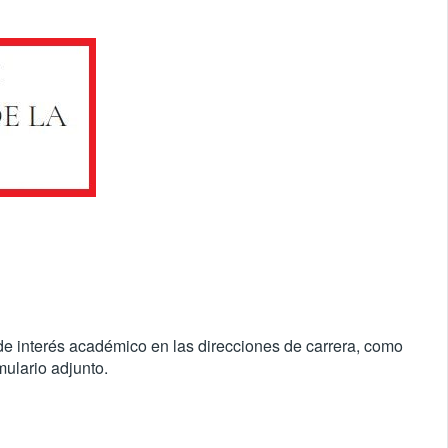
e interés académico en las direcciones de carrera, como
ulario adjunto.