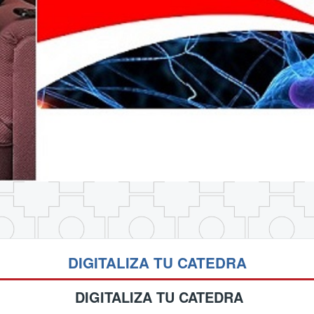
DIGITALIZA TU CATEDRA
DIGITALIZA TU CATEDRA