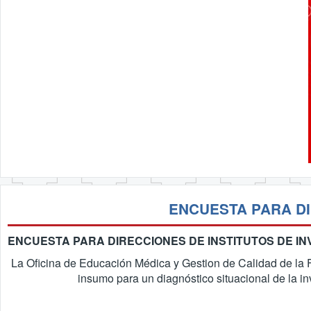
ENCUESTA PARA DI
ENCUESTA PARA DIRECCIONES DE INSTITUTOS DE INV
La Oficina de Educación Médica y Gestion de Calidad de la F
insumo para un diagnóstico situacional de la i