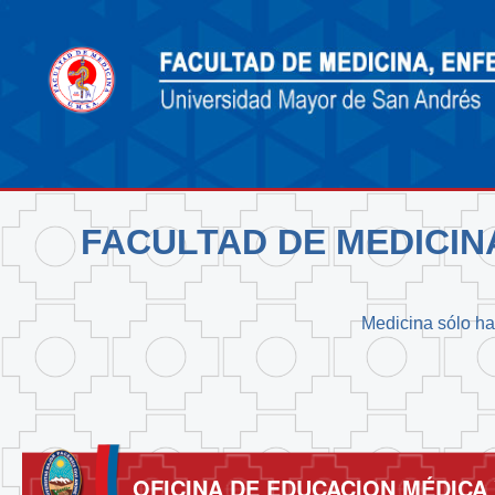
FACULTAD DE MEDICIN
Medicina sólo hay
OFICINA DE EDUCACION MÉDICA 