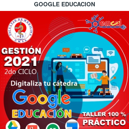
GOOGLE EDUCACION