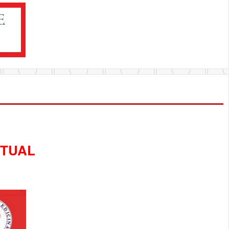
RTUAL