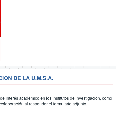
ON DE LA U.M.S.A.
e interés académico en los Institutos de investigación, como
olaboración al responder el formulario adjunto.