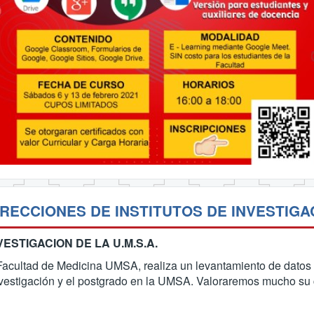
RECCIONES DE INSTITUTOS DE INVESTIGACI
ESTIGACION DE LA U.M.S.A.
acultad de Medicina UMSA, realiza un levantamiento de datos d
nvestigación y el postgrado en la UMSA. Valoraremos mucho su c