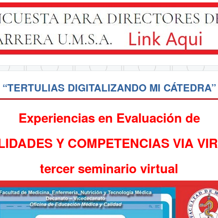
“TERTULIAS DIGITALIZANDO MI CÁTEDRA”
Experiencias en Evaluación de
LIDADES Y COMPETENCIAS VIA VI
tercer seminario virtual