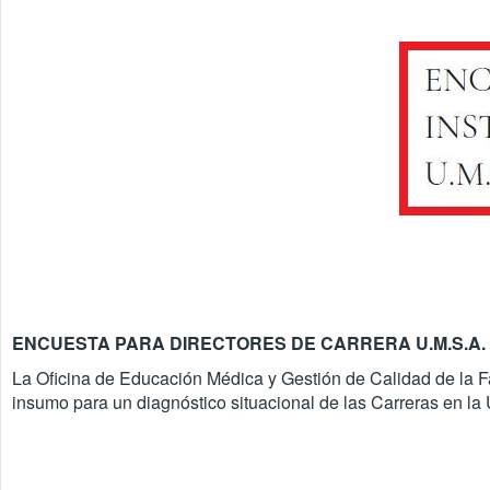
ENCUESTA PARA DIRECTORES DE CARRERA U.M.S.A.
La Oficina de Educación Médica y Gestión de Calidad de la F
insumo para un diagnóstico situacional de las Carreras en l