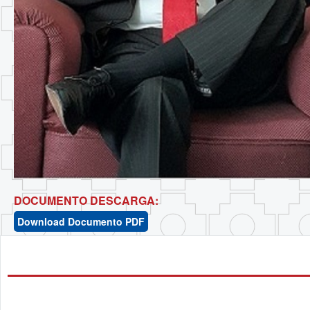
DOCUMENTO DESCARGA:
Download Documento PDF