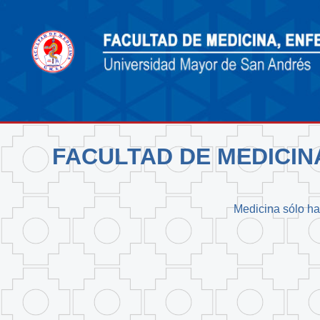
FACULTAD DE MEDICIN
Medicina sólo hay