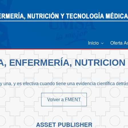
Inicio
Oferta 
A, ENFERMERÍA, NUTRICION
 una, y es efectiva cuando tiene una evidencia científica detrá
Volver a FMENT
ASSET PUBLISHER