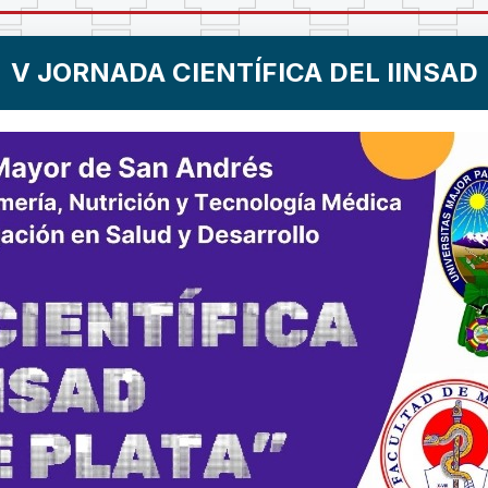
V JORNADA CIENTÍFICA DEL IINSAD