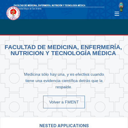
FACULTAD DE MEDICINA, ENFERMERÍA,
NUTRICION Y TECNOLOGÍA MÉDICA
Medicina sólo hay una, y es efectiva cuando
tiene una evidencia científica detrás que la
respalde.
Volver a FMENT
NESTED APPLICATIONS