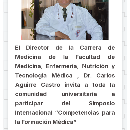
El Director de la Carrera de
Medicina de la Facultad de
Medicina, Enfermería, Nutrición y
Tecnología Médica , Dr. Carlos
Aguirre Castro invita a toda la
comunidad universitaria a
participar del Simposio
Internacional “Competencias para
la Formación Médica”