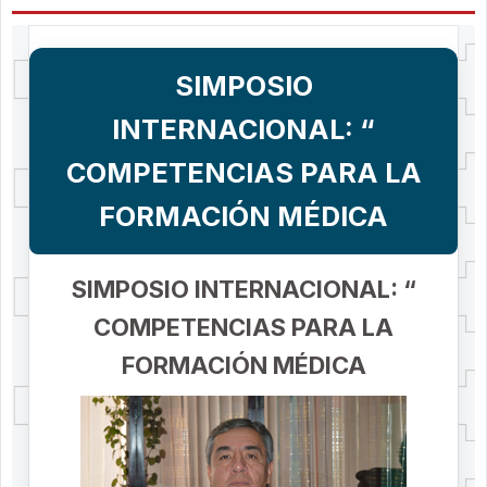
SIMPOSIO
INTERNACIONAL: “
COMPETENCIAS PARA LA
FORMACIÓN MÉDICA
SIMPOSIO INTERNACIONAL: “
COMPETENCIAS PARA LA
FORMACIÓN MÉDICA