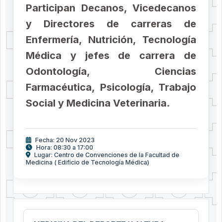
Participan Decanos, Vicedecanos
y Directores de carreras de
Enfermería, Nutrición, Tecnología
Médica y jefes de carrera de
Odontología, Ciencias
Farmacéutica, Psicología, Trabajo
Social y Medicina Veterinaria.
Fecha: 20 Nov 2023
Hora: 08:30 a 17:00
Lugar: Centro de Convenciones de la Facultad de
Medicina ( Edificio de Tecnología Médica)