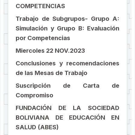
COMPETENCIAS
Trabajo de Subgrupos- Grupo A:
Simulación y Grupo B: Evaluación
por Competencias
Miercoles 22 NOV.2023
Conclusiones y recomendaciones
de las Mesas de Trabajo
Suscripción de Carta de
Compromiso
FUNDACIÓN DE LA SOCIEDAD
BOLIVIANA DE EDUCACIÓN EN
SALUD (ABES)