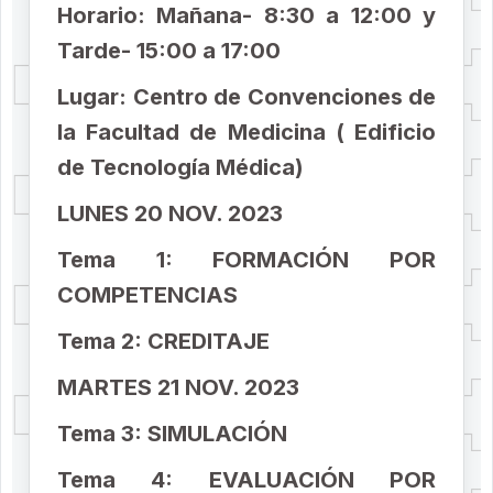
Horario: Mañana- 8:30 a 12:00 y
Tarde- 15:00 a 17:00
Lugar: Centro de Convenciones de
la Facultad de Medicina ( Edificio
de Tecnología Médica)
LUNES 20 NOV. 2023
Tema 1: FORMACIÓN POR
COMPETENCIAS
Tema 2: CREDITAJE
MARTES 21 NOV. 2023
Tema 3: SIMULACIÓN
Tema 4: EVALUACIÓN POR