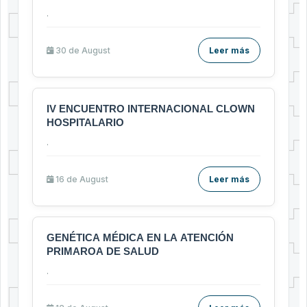
.
30 de
August
Leer más
IV ENCUENTRO INTERNACIONAL CLOWN
HOSPITALARIO
.
16 de
August
Leer más
GENÉTICA MÉDICA EN LA ATENCIÓN
PRIMAROA DE SALUD
.