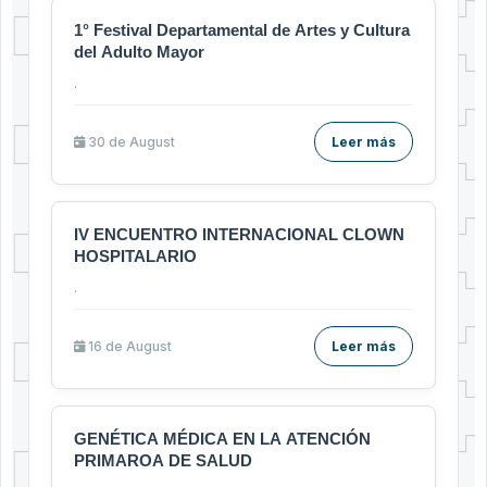
1° Festival Departamental de Artes y Cultura
del Adulto Mayor
.
30 de
August
Leer más
IV ENCUENTRO INTERNACIONAL CLOWN
HOSPITALARIO
.
16 de
August
Leer más
GENÉTICA MÉDICA EN LA ATENCIÓN
PRIMAROA DE SALUD