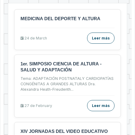
MEDICINA DEL DEPORTE Y ALTURA
24 de
March
Leer más
1er. SIMPOSIO CIENCIA DE ALTURA -
SALUD Y ADAPTACIÓN
Tema: ADAPTACIÓN POSTNATALY CARDIOPATÍAS
CONGÉNITAS A GRANDES ALTURAS Dra.
Alexandra Heath-Freudenth
...
27 de
February
Leer más
XIV JORNADAS DEL VIDEO EDUCATIVO