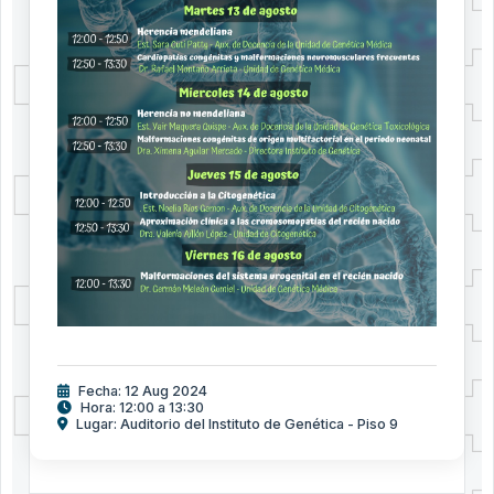
Fecha: 12 Aug 2024
Hora: 12:00 a 13:30
Lugar: Auditorio del Instituto de Genética - Piso 9