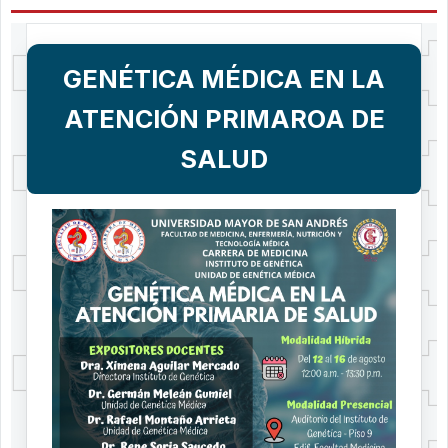
GENÉTICA MÉDICA EN LA
ATENCIÓN PRIMAROA DE
SALUD