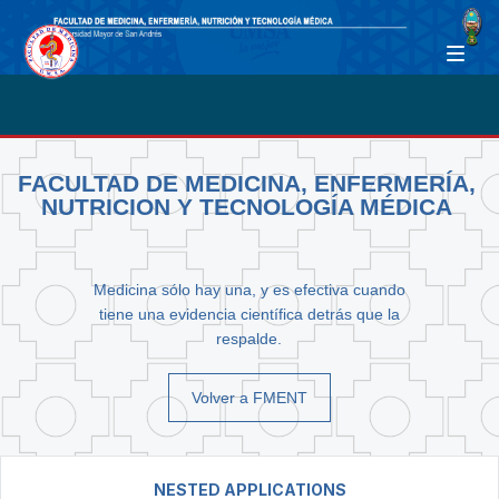
FACULTAD DE MEDICINA, ENFERMERÍA,
NUTRICION Y TECNOLOGÍA MÉDICA
Medicina sólo hay una, y es efectiva cuando
tiene una evidencia científica detrás que la
respalde.
Volver a FMENT
NESTED APPLICATIONS