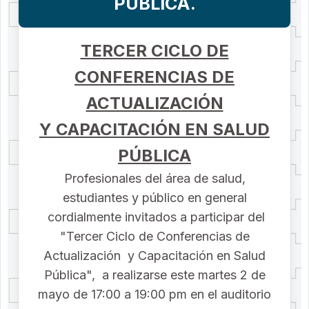
PÚBLICA.
TERCER CICLO DE
CONFERENCIAS DE
ACTUALIZACIÓN
Y CAPACITACIÓN EN SALUD
PÚBLICA
Profesionales del área de salud,
estudiantes y público en general
cordialmente invitados a participar del
"Tercer Ciclo de Conferencias de
Actualización y Capacitación en Salud
Pública", a realizarse este martes 2 de
mayo de 17:00 a 19:00 pm en el auditorio