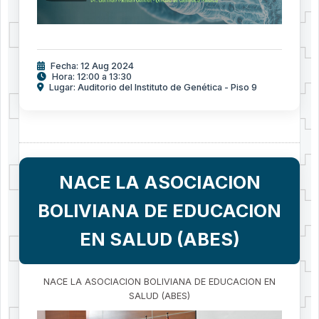
Fecha: 12 Aug 2024
Hora: 12:00 a 13:30
Lugar: Auditorio del Instituto de Genética - Piso 9
NACE LA ASOCIACION
BOLIVIANA DE EDUCACION
EN SALUD (ABES)
NACE LA ASOCIACION BOLIVIANA DE EDUCACION EN
SALUD (ABES)