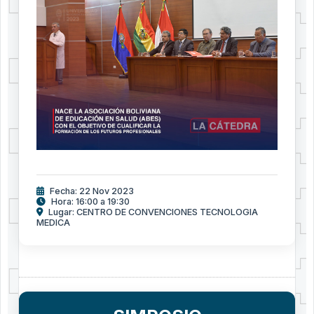
Fecha: 22 Nov 2023
Hora: 16:00 a 19:30
Lugar: CENTRO DE CONVENCIONES TECNOLOGIA
MEDICA