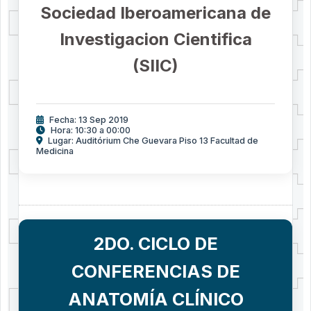
Sociedad Iberoamericana de
Investigacion Cientifica
(SIIC)
Fecha: 13 Sep 2019
Hora: 10:30 a 00:00
Lugar: Auditórium Che Guevara Piso 13 Facultad de
Medicina
2DO. CICLO DE
CONFERENCIAS DE
ANATOMÍA CLÍNICO