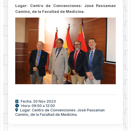
Lugar: Centro de Convenciones: José Passaman
Camino, de la Facultad de Medicina.
Fecha: 20 Nov 2023
Hora: 09:00 a 12:00
Lugar: Centro de Convenciones: José Passaman
Camino, de la Facultad de Medicina.