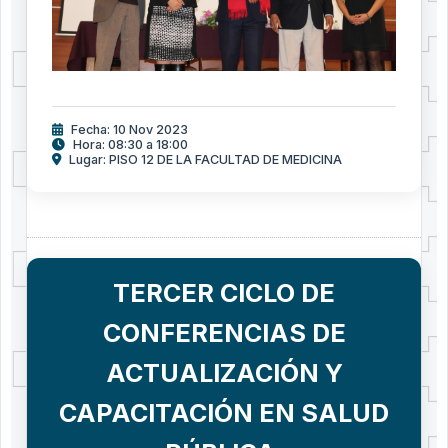
Fecha: 10 Nov 2023
Hora: 08:30 a 18:00
Lugar: PISO 12 DE LA FACULTAD DE MEDICINA
TERCER CICLO DE
CONFERENCIAS DE
ACTUALIZACIÓN Y
CAPACITACIÓN EN SALUD