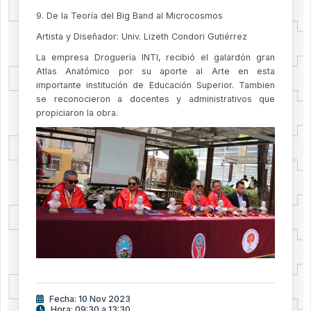
9. De la Teoría del Big Band al Microcosmos
Artista y Diseñador: Univ. Lizeth Condori Gutiérrez
La empresa Droguería INTI, recibió el galardón gran
Atlas Anatómico por su aporte al Arte en esta
importante institución de Educación Superior. Tambien
se reconocieron a docentes y administrativos que
propiciaron la obra.
Fecha: 10 Nov 2023
Hora: 09:30 a 13:30