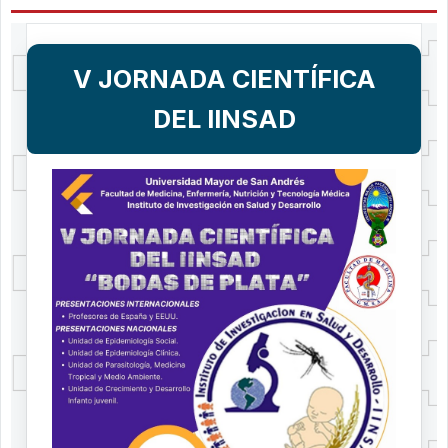
V JORNADA CIENTÍFICA
DEL IINSAD