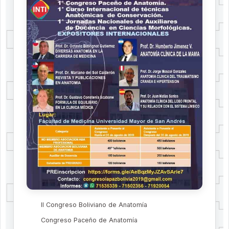
II Congreso Boliviano de Anatomía
Congreso Paceño de Anatomía