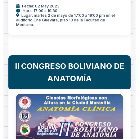
Fecha: 02 May 2023
Hora: 17:00 a 19:30
Lugar: martes 2 de mayo de 17:00 a 19:00 pm en el
auditorio Che Guevara, piso 13 de la Facultad de
Medicina.
II CONGRESO BOLIVIANO DE
ANATOMÍA