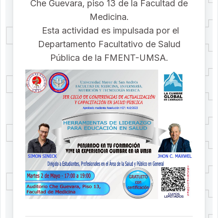
Che Guevara, piso 13 de la Facultad de
Medicina.
Esta actividad es impulsada por el
Departamento Facultativo de Salud
Pública de la FMENT-UMSA.