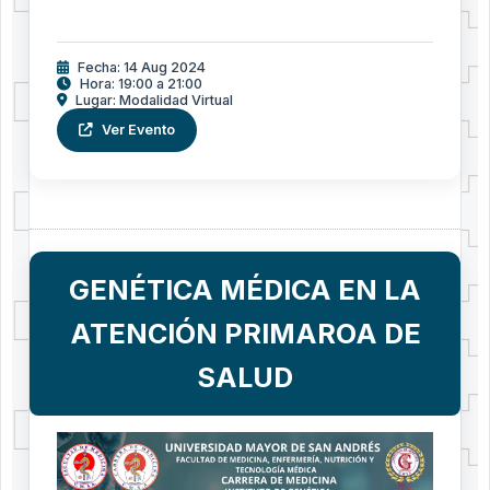
Fecha: 14 Aug 2024
Hora: 19:00 a 21:00
Lugar: Modalidad Virtual
Ver Evento
GENÉTICA MÉDICA EN LA
ATENCIÓN PRIMAROA DE
SALUD