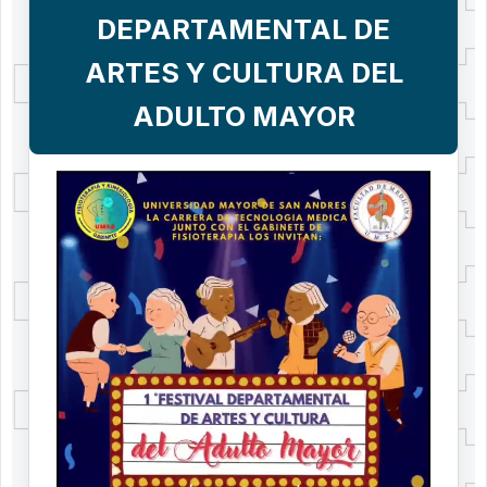
DEPARTAMENTAL DE
ARTES Y CULTURA DEL
ADULTO MAYOR