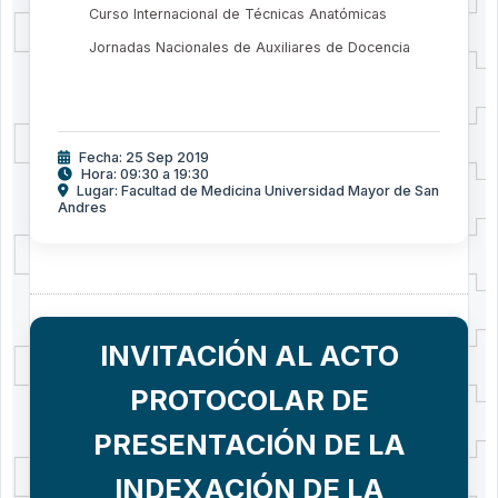
Curso Internacional de Técnicas Anatómicas
Jornadas Nacionales de Auxiliares de Docencia
Fecha: 25 Sep 2019
Hora: 09:30 a 19:30
Lugar: Facultad de Medicina Universidad Mayor de San
Andres
INVITACIÓN AL ACTO
PROTOCOLAR DE
PRESENTACIÓN DE LA
INDEXACIÓN DE LA