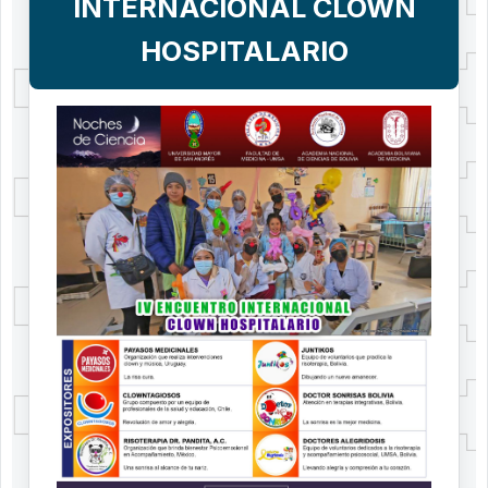
INTERNACIONAL CLOWN
HOSPITALARIO