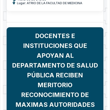
Lugar: ATRIO DE LA FACULTAD DE MEDICINA
DOCENTES E
INSTITUCIONES QUE
APOYAN AL
DEPARTAMENTO DE SALUD
PÚBLICA RECIBEN
MERITORIO
RECONOCIMIENTO DE
MAXIMAS AUTORIDADES