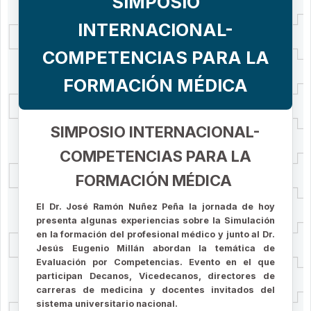
SIMPOSIO
INTERNACIONAL-
COMPETENCIAS PARA LA
FORMACIÓN MÉDICA
SIMPOSIO INTERNACIONAL-
COMPETENCIAS PARA LA
FORMACIÓN MÉDICA
El Dr. José Ramón Nuñez Peña la jornada de hoy
presenta algunas experiencias sobre la Simulación
en la formación del profesional médico y junto al Dr.
Jesús Eugenio Millán abordan la temática de
Evaluación por Competencias. Evento en el que
participan Decanos, Vicedecanos, directores de
carreras de medicina y docentes invitados del
sistema universitario nacional.