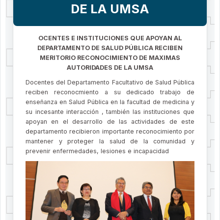
DE LA UMSA
OCENTES E INSTITUCIONES QUE APOYAN AL
DEPARTAMENTO DE SALUD PÚBLICA RECIBEN
MERITORIO RECONOCIMIENTO DE MAXIMAS
AUTORIDADES DE LA UMSA
Docentes del Departamento Facultativo de Salud Pública
reciben reconocmiento a su dedicado trabajo de
enseñanza en Salud Pública en la facultad de medicina y
su incesante interacción , también las instituciones que
apoyan en el desarrollo de las actividades de este
departamento recibieron importante reconocimiento por
mantener y proteger la salud de la comunidad y
prevenir enfermedades, lesiones e incapacidad