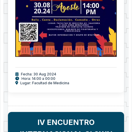
Fecha: 30 Aug 2024
Hora: 14:00 a 00:00
Lugar: Facultad de Medicina
IV ENCUENTRO