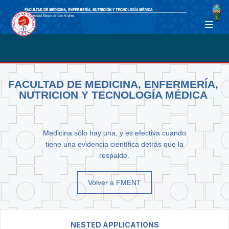
FACULTAD DE MEDICINA, ENFERMERÍA,
NUTRICION Y TECNOLOGÍA MÉDICA
Medicina sólo hay una, y es efectiva cuando
tiene una evidencia científica detrás que la
respalde.
Volver a FMENT
NESTED APPLICATIONS