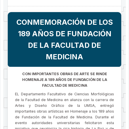
CONMEMORACIÓN DE LOS
189 AÑOS DE FUNDACIÓN
DE LA FACULTAD DE
MEDICINA
CON IMPORTANTES OBRAS DE ARTE SE RINDE
HOMENAJE A 189 AÑOS DE FUNDACIÓN DE LA
FACULTAD DE MEDICINA
EL Departamento Facultativo de Ciencias Morfológicas
de la Facultad de Medicina en alianza con la carrera de
Artes y Diseño Gráfico de la UMSA, entregó
importantes obras artísticas en Homenaje a los 189 años
de Fundación de la Facultad de Medicina. Durante el
evento autoridades universitarias felicitaron esta
iniciativa que revaloriza la rica historia de La Paz y de