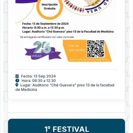
Fecha: 13 Sep 2024
Hora: 08:30 a 12:30
Lugar: Auditorio "Ché Guevara" piso 13 de la facultad
de Medicina
1° FESTIVAL