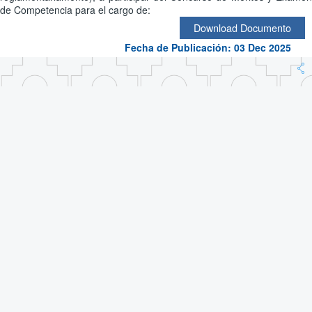
de Competencia para el cargo de:
Download Documento
Fecha de Publicación: 03 Dec 2025