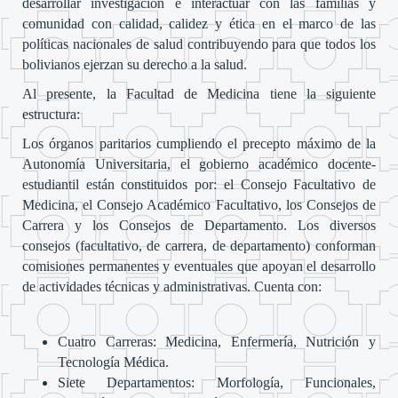
desarrollar investigación e interactuar con las familias y
comunidad con calidad, calidez y ética en el marco de las
políticas nacionales de salud contribuyendo para que todos los
bolivianos ejerzan su derecho a la salud.
Al presente, la Facultad de Medicina tiene la siguiente
estructura:
Los órganos paritarios cumpliendo el precepto máximo de la
Autonomía Universitaria, el gobierno académico docente-
estudiantil están constituidos por: el Consejo Facultativo de
Medicina, el Consejo Académico Facultativo, los Consejos de
Carrera y los Consejos de Departamento. Los diversos
consejos (facultativo, de carrera, de departamento) conforman
comisiones permanentes y eventuales que apoyan el desarrollo
de actividades técnicas y administrativas. Cuenta con:
Cuatro Carreras: Medicina, Enfermería, Nutrición y
Tecnología Médica.
Siete Departamentos: Morfología, Funcionales,