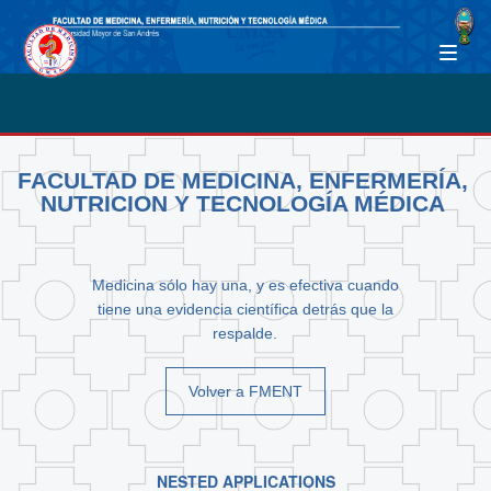
FACULTAD DE MEDICINA, ENFERMERÍA,
NUTRICION Y TECNOLOGÍA MÉDICA
Medicina sólo hay una, y es efectiva cuando
tiene una evidencia científica detrás que la
respalde.
Volver a FMENT
NESTED APPLICATIONS