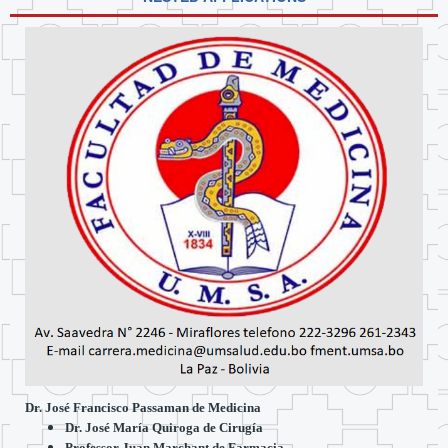
Dr. José Francisco Passaman de Medicina
Dr. José María Quiroga de Cirugía
Professor Juan Marchant de Farmacia