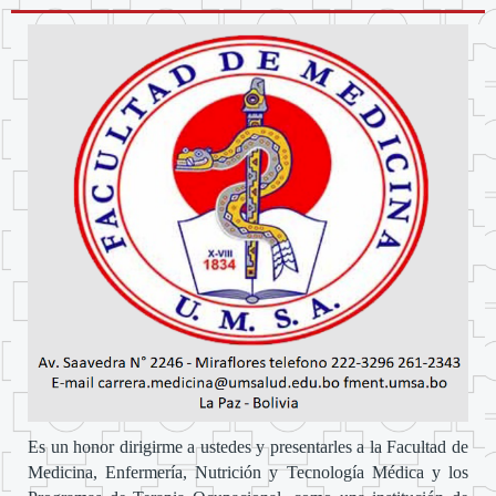
Es un honor dirigirme a ustedes y presentarles a la Facultad de
Medicina, Enfermería, Nutrición y Tecnología Médica y los