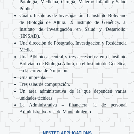
Patología, Medicina, Cirugía, Materno Infantil y Salud
Pública.
Cuatro Institutos de Investigación: 1. Instituto Boliviano
de Biología de Altura. 2. Instituto de Genética. 3.
Instituto de Investigación en Salud y Desarrollo.
(IINSAD).
Una dirección de Postgrado, Investigación y Residencia
Médica.
Una Biblioteca central y tres accesorias: en el Instituto
Boliviano de Biología Altura, en el Instituto de Genética,
en la carrera de Nutrición.
Una imprenta.
Tres salas de computación.
Un área administrativa de la que dependen varias
unidades técnicas:
La Administrativa – financiera, la de personal
Administrativo y la de Mantenimiento
NESTED APPLICATIONS