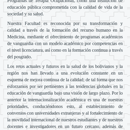
Programas de Terapia Ocupacional, como una institución de
educación pública comprometida con la calidad de vida de la
sociedad y su salud.
Nuestra Facultad es reconocida por su transformación y
calidad a través de la formación del recurso humano en la
Medicina, mediante el ofrecimiento de programas académicos
de vanguardia con un modelo académico por competencias en
el nivel licenciatura, así como en la formación continua a través
del posgrado.
Los retos actuales y futuros en la salud de los bolivianos y la
región nos han llevado a una evolución constante en un
esquema de mejora continua de la calidad; de tal forma que nos
esforzamos por ser pertinentes a las tendencias globales en la
educación de vanguardia bajo una visión de largo plazo. Por lo
anterior la internacionalización académica es una de nuestras
prioridades, conduciéndonos esto, al establecimiento de
convenios con universidades extranjeras y al fortalecimiento de
la movilidad internacional de nuestros estudiantes y de nuestros
docentes e investigadores en un futuro cercano, además de