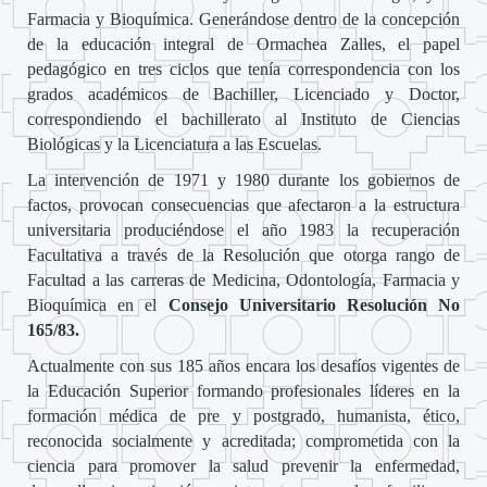
Farmacia y Bioquímica. Generándose dentro de la concepción
de la educación integral de Ormachea Zalles, el papel
pedagógico en tres ciclos que tenía correspondencia con los
grados académicos de Bachiller, Licenciado y Doctor,
correspondiendo el bachillerato al Instituto de Ciencias
Biológicas y la Licenciatura a las Escuelas.
La intervención de 1971 y 1980 durante los gobiernos de
factos, provocan consecuencias que afectaron a la estructura
universitaria produciéndose el año 1983 la recuperación
Facultativa a través de la Resolución que otorga rango de
Facultad a las carreras de Medicina, Odontología, Farmacia y
Bioquímica en el
Consejo Universitario Resolución No
165/83.
Actualmente con sus 185 años encara los desafíos vigentes de
la Educación Superior formando profesionales líderes en la
formación médica de pre y postgrado, humanista, ético,
reconocida socialmente y acreditada; comprometida con la
ciencia para promover la salud prevenir la enfermedad,