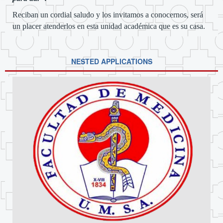
Reciban un cordial saludo y los invitamos a conocernos, será
un placer atenderlos en esta unidad académica que es su casa.
NESTED APPLICATIONS