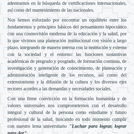
adentrarnos en la búsqueda de certificaciones internacionales,
así como del mantenimiento de las nacionales.
Nos hemos esforzado por encontrar un equilibrio entre los
fundamentos y principios básicos del pensamiento hipocrático
con una cosmovisión moderna de la educación y la salud, por
lo que vivimos una planeación institucional con visión a largo
plazo, integrando de manera interna con la institución y externa
con la sociedad y el entorno: las funciones sustantivas
académicas de pregrado y posgrado, de formación continua, de
investigación y generación de conocimiento, de planeación y
administración inteligente de los recursos, así como del
extensionismo y la difusión de la cultura y los diversos ejes
rectores acordes a las demandas y necesidades sociales.
Con una firme convicción en la formación humanista y de
valores universales nos comprometemos con el desarrollo
integral y cultural de la persona como estudiante y futuro
profesional de la salud, buscando en todo momento cumplir
con nuestro lema universitario
"Luchar para lograr, lograr
para dar".