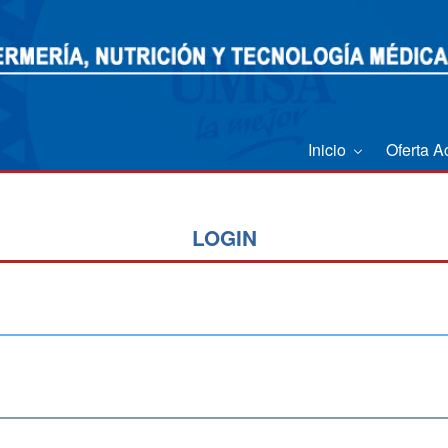
Inicio
Oferta 
LOGIN