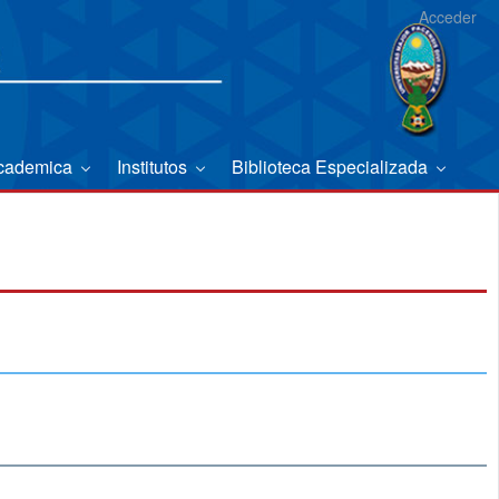
Acceder
Academica
Institutos
Biblioteca Especializada