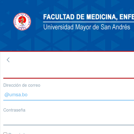
Dirección de correo
Contraseña